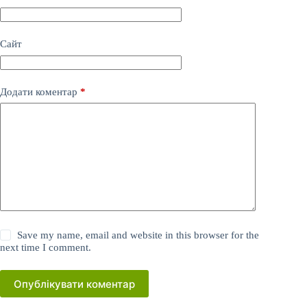
Сайт
Додати коментар
*
Save my name, email and website in this browser for the
next time I comment.
Опублікувати коментар