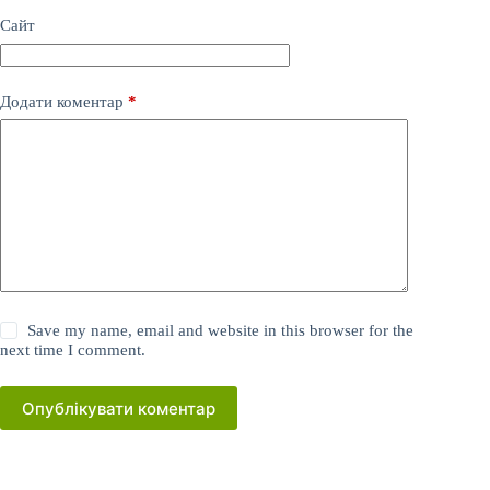
Сайт
Додати коментар
*
Save my name, email and website in this browser for the
next time I comment.
Опублікувати коментар