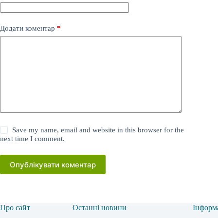
Додати коментар
*
Save my name, email and website in this browser for the
next time I comment.
Опублікувати коментар
Про сайт
Останні новини
Інформ