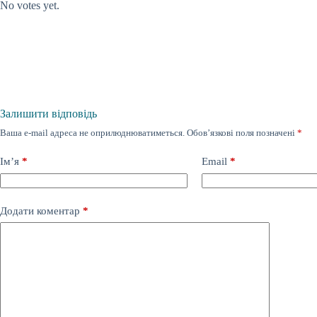
No votes yet.
Залишити відповідь
Ваша e-mail адреса не оприлюднюватиметься.
Обов’язкові поля позначені
*
Ім’я
*
Email
*
Додати коментар
*