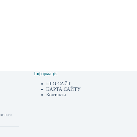
Інформація
ПРО САЙТ
КАРТА САЙТУ
Контакти
стичного