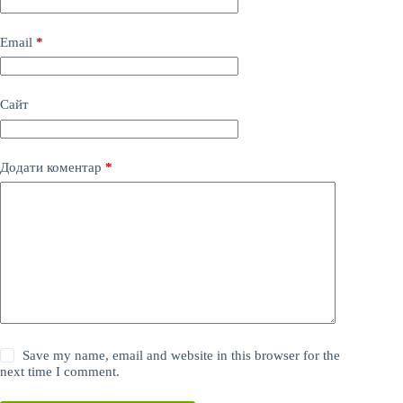
Email
*
Сайт
Додати коментар
*
Save my name, email and website in this browser for the
next time I comment.