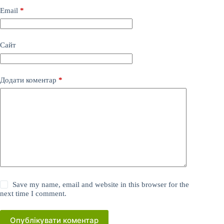
Email
*
Сайт
Додати коментар
*
Save my name, email and website in this browser for the
next time I comment.
Опублікувати коментар