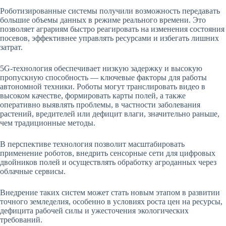
Роботизированные системы получили возможность передавать
большие объемы данных в режиме реального времени. Это
позволяет аграриям быстро реагировать на изменения состояния
посевов, эффективнее управлять ресурсами и избегать лишних
затрат.
5G-технология обеспечивает низкую задержку и высокую
пропускную способность — ключевые факторы для работы
автономной техники. Роботы могут транслировать видео в
высоком качестве, формировать карты полей, а также
оперативно выявлять проблемы, в частности заболевания
растений, вредителей или дефицит влаги, значительно раньше,
чем традиционные методы.
В перспективе технология позволит масштабировать
применение роботов, внедрить сенсорные сети для цифровых
двойников полей и осуществлять обработку агроданных через
облачные сервисы.
Внедрение таких систем может стать новым этапом в развитии
точного земледелия, особенно в условиях роста цен на ресурсы,
дефицита рабочей силы и ужесточения экологических
требований.