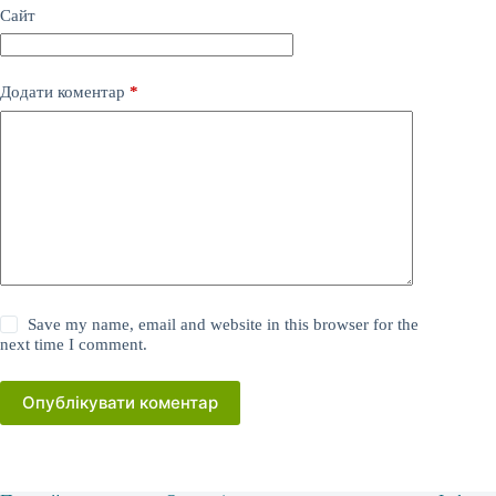
Сайт
Додати коментар
*
Save my name, email and website in this browser for the
next time I comment.
Опублікувати коментар