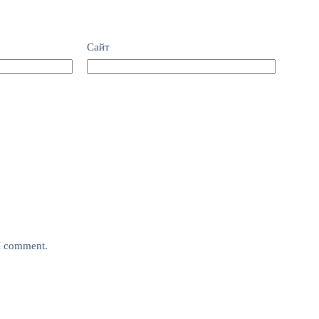
Сайт
 I comment.