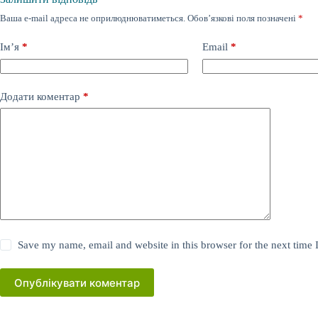
Ваша e-mail адреса не оприлюднюватиметься.
Обов’язкові поля позначені
*
Ім’я
*
Email
*
Додати коментар
*
Save my name, email and website in this browser for the next time
Опублікувати коментар