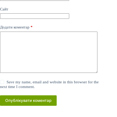
Сайт
Додати коментар
*
Save my name, email and website in this browser for the
next time I comment.
Опублікувати коментар