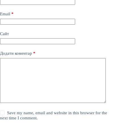
Email
*
Сайт
Додати коментар
*
Save my name, email and website in this browser for the
next time I comment.