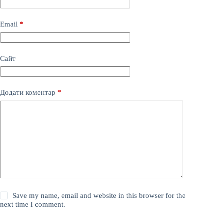
Email
*
Сайт
Додати коментар
*
Save my name, email and website in this browser for the
next time I comment.