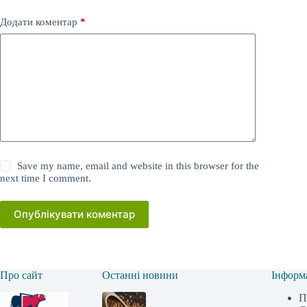
Додати коментар
*
Save my name, email and website in this browser for the
next time I comment.
Опублікувати коментар
Про сайт
Останні новини
Інформ
П