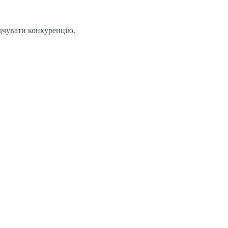
ідчувати конкуренцію.