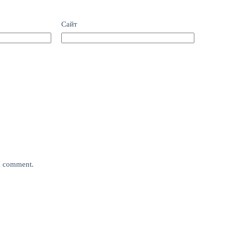
Сайт
 I comment.