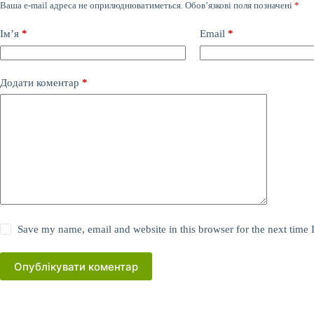
Ваша e-mail адреса не оприлюднюватиметься.
Обов’язкові поля позначені
*
Ім’я
*
Email
*
Додати коментар
*
Save my name, email and website in this browser for the next time
Опублікувати коментар