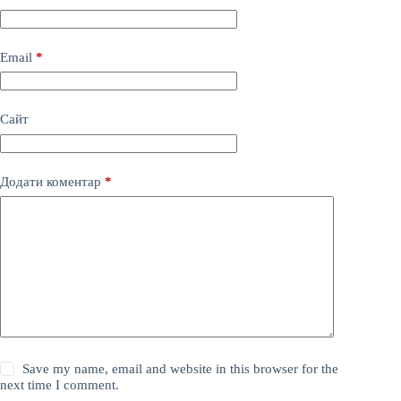
Email
*
Сайт
Додати коментар
*
Save my name, email and website in this browser for the
next time I comment.