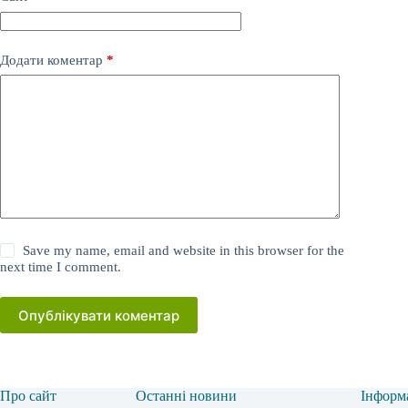
Додати коментар
*
Save my name, email and website in this browser for the
next time I comment.
Опублікувати коментар
Про сайт
Останні новини
Інформ