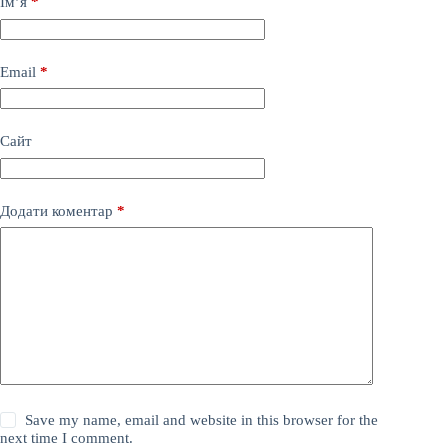
Ім’я
*
Email
*
Сайт
Додати коментар
*
Save my name, email and website in this browser for the
next time I comment.