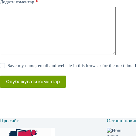
Додати коментар
*
Save my name, email and website in this browser for the next time
Опублікувати коментар
Про сайт
Останні нови