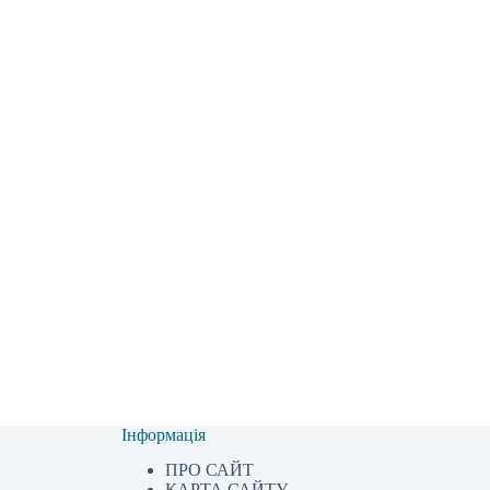
Інформація
ПРО САЙТ
КАРТА САЙТУ