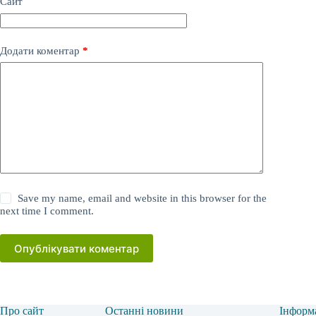
Сайт
Додати коментар
*
Save my name, email and website in this browser for the
next time I comment.
Опублікувати коментар
Про сайт
Останні новини
Інформ