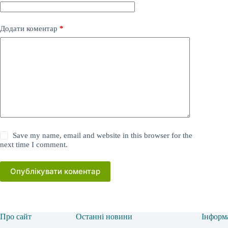
Додати коментар
*
Save my name, email and website in this browser for the
next time I comment.
Опублікувати коментар
Про сайт
Останні новини
Інформ