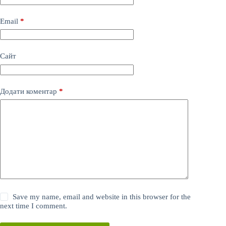
Email
*
Сайт
Додати коментар
*
Save my name, email and website in this browser for the
next time I comment.