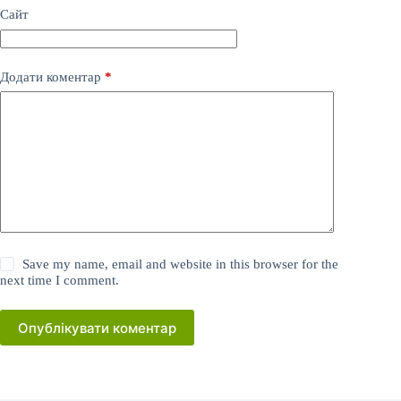
Сайт
Додати коментар
*
Save my name, email and website in this browser for the
next time I comment.
Опублікувати коментар