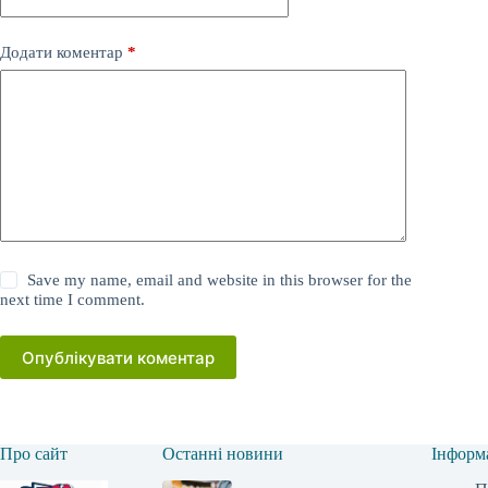
Додати коментар
*
Save my name, email and website in this browser for the
next time I comment.
Опублікувати коментар
Про сайт
Останні новини
Інформ