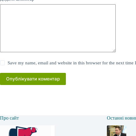
Save my name, email and website in this browser for the next time
Опублікувати коментар
Про сайт
Останні нови