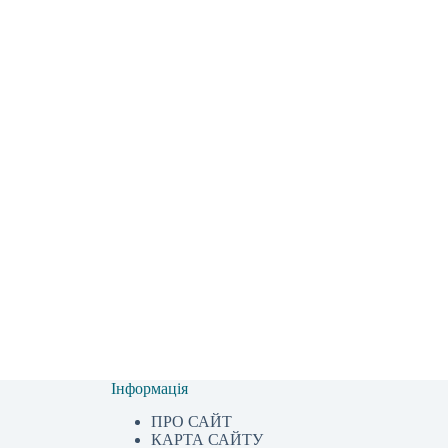
Інформація
ПРО САЙТ
КАРТА САЙТУ